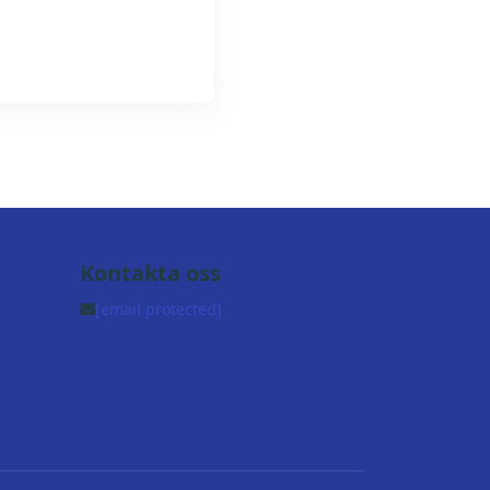
Kontakta oss
[email protected]