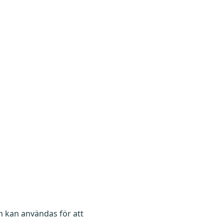
m kan användas för att