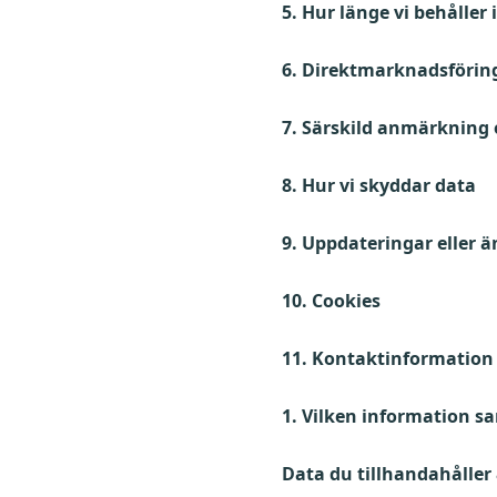
5. Hur länge vi behåller
6. Direktmarknadsförin
7. Särskild anmärkning 
8. Hur vi skyddar data
9. Uppdateringar eller ä
10. Cookies
11. Kontaktinformation
1. Vilken information sa
Data du tillhandahåller