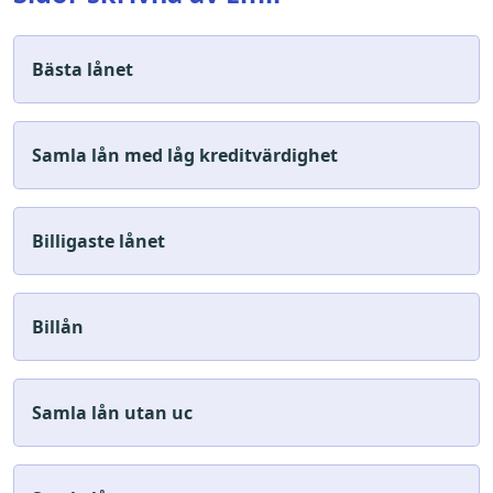
Bästa lånet
Samla lån med låg kreditvärdighet
Billigaste lånet
Billån
Samla lån utan uc